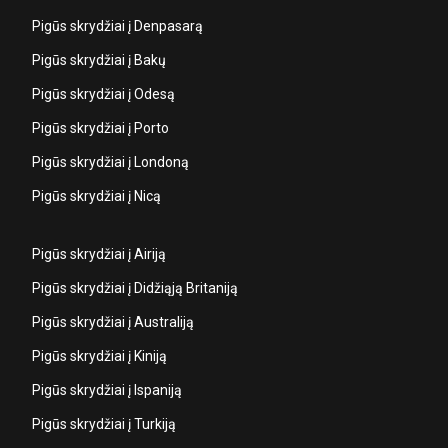
Pigūs skrydžiai į Denpasarą
Pigūs skrydžiai į Bakų
Pigūs skrydžiai į Odesą
Pigūs skrydžiai į Porto
Pigūs skrydžiai į Londoną
Pigūs skrydžiai į Nicą
Pigūs skrydžiai į Airiją
Pigūs skrydžiai į Didžiąją Britaniją
Pigūs skrydžiai į Australiją
Pigūs skrydžiai į Kiniją
Pigūs skrydžiai į Ispaniją
Pigūs skrydžiai į Turkiją