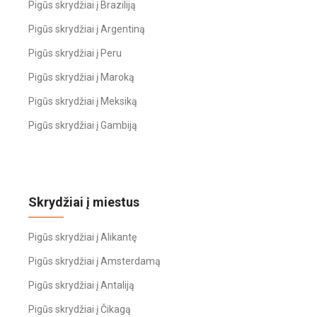
Pigūs skrydžiai į Braziliją
Pigūs skrydžiai į Argentiną
Pigūs skrydžiai į Peru
Pigūs skrydžiai į Maroką
Pigūs skrydžiai į Meksiką
Pigūs skrydžiai į Gambiją
Skrydžiai į miestus
Pigūs skrydžiai į Alikantę
Pigūs skrydžiai į Amsterdamą
Pigūs skrydžiai į Antaliją
Pigūs skrydžiai į Čikagą