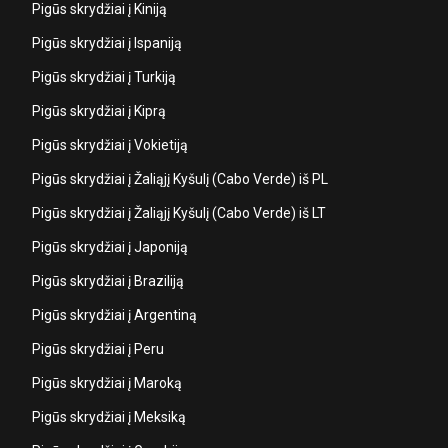
Pigūs skrydžiai į Kiniją
Pigūs skrydžiai į Ispaniją
Pigūs skrydžiai į Turkiją
Pigūs skrydžiai į Kiprą
Pigūs skrydžiai į Vokietiją
Pigūs skrydžiai į Žaliąjį Kyšulį (Cabo Verde) iš PL
Pigūs skrydžiai į Žaliąjį Kyšulį (Cabo Verde) iš LT
Pigūs skrydžiai į Japoniją
Pigūs skrydžiai į Braziliją
Pigūs skrydžiai į Argentiną
Pigūs skrydžiai į Peru
Pigūs skrydžiai į Maroką
Pigūs skrydžiai į Meksiką